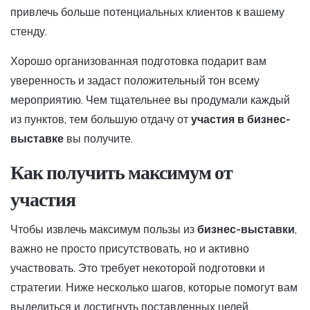
привлечь больше потенциальных клиентов к вашему
стенду.
Хорошо организованная подготовка подарит вам
уверенность и задаст положительный тон всему
мероприятию. Чем тщательнее вы продумали каждый
из пунктов, тем большую отдачу от
участия в бизнес-
выставке
вы получите.
Как получить максимум от
участия
Чтобы извлечь максимум пользы из
бизнес-выставки
,
важно не просто присутствовать, но и активно
участвовать. Это требует некоторой подготовки и
стратегии. Ниже несколько шагов, которые помогут вам
выделиться и достигнуть поставленных целей.