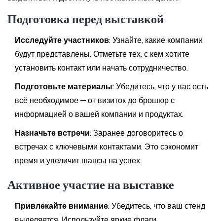
Подготовка перед выставкой
Исследуйте участников
: Узнайте, какие компании
будут представлены. Отметьте тех, с кем хотите
установить контакт или начать сотрудничество.
Подготовьте материалы
: Убедитесь, что у вас есть
всё необходимое — от визиток до брошюр с
информацией о вашей компании и продуктах.
Назначьте встречи
: Заранее договоритесь о
встречах с ключевыми контактами. Это сэкономит
время и увеличит шансы на успех.
Активное участие на выставке
Привлекайте внимание
: Убедитесь, что ваш стенд
выделяется. Используйте яркие флаги,