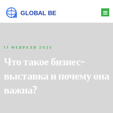
ОРГАНИЗАТОР МЕРОПРИЯТИЙ
БАРЬЕРЫ БИЗНЕСА
17 ФЕВРАЛЯ 2025
ДРЕСС-КОД КОНФЕРЕНЦИИ
Что такое бизнес-
ЗНАЧЕНИЕ ФОРУМА
выставка и почему она
важна?