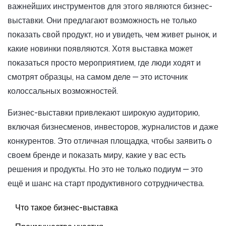
важнейших инструментов для этого являются бизнес-
выставки. Они предлагают возможность не только
показать свой продукт, но и увидеть, чем живет рынок, и
какие новинки появляются. Хотя выставка может
показаться просто мероприятием, где люди ходят и
смотрят образцы, на самом деле — это источник
колоссальных возможностей.
Бизнес-выставки привлекают широкую аудиторию,
включая бизнесменов, инвесторов, журналистов и даже
конкурентов. Это отличная площадка, чтобы заявить о
своем бренде и показать миру, какие у вас есть
решения и продукты. Но это не только подиум — это
ещё и шанс на старт продуктивного сотрудничества.
Что такое бизнес-выставка