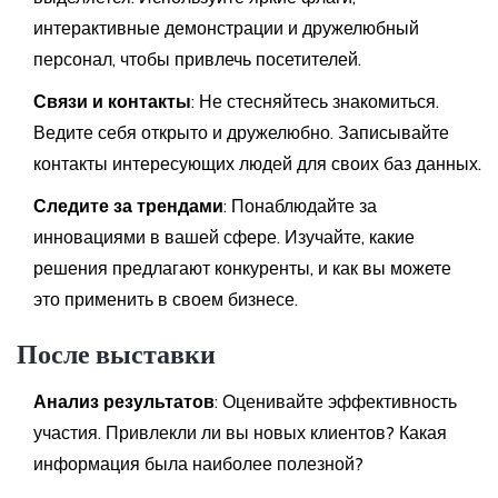
интерактивные демонстрации и дружелюбный
персонал, чтобы привлечь посетителей.
Связи и контакты
: Не стесняйтесь знакомиться.
Ведите себя открыто и дружелюбно. Записывайте
контакты интересующих людей для своих баз данных.
Следите за трендами
: Понаблюдайте за
инновациями в вашей сфере. Изучайте, какие
решения предлагают конкуренты, и как вы можете
это применить в своем бизнесе.
После выставки
Анализ результатов
: Оценивайте эффективность
участия. Привлекли ли вы новых клиентов? Какая
информация была наиболее полезной?