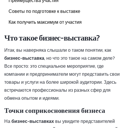
Преимущества участия
Советы по подготовке к выставке
Как получить максимум от участия
Что такое бизнес-выставка?
Итак, вы наверняка слышали о таком понятии, как
бизнес-выставка
, но что это такое на самом деле?
Все просто: это специальное мероприятие, где
компании и предприниматели могут представить свои
товары и услуги на более широкой аудитории. Здесь
встречаются профессионалы из разных сфер для
обмена опытом и идеями.
Точки соприкосновения бизнеса
На
бизнес-выставках
вы увидите представителей