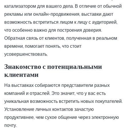
катализатором для вашего дела. В отличие от обычной
рекламы или онлайн-продвижения, выставки дают
возможность встретиться лицом к лицу с аудиторией,
что особенно важно для построения доверия.
Обратная связь от клиентов, полученная в реальном
времени, помогает понять, что стоит
усовершенствовать.
Знакомство с потенциальными
клиентами
На выставках собираются представители разных
компаний и отраслей. Это значит, что у вас есть
уникальная возможность встретить новых покупателей.
Установление личных контактов зачастую
продуктивнее, чем сухое общение через электронную
почту.