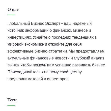
О нас
Глобальный Бизнес Эксперт - ваш надёжный
источник информации о финансах, бизнесе и
инвестициях. Узнайте о последних тенденциях в
мировой экономике и откройте для себя
эффективные бизнес-стратегии. Мы предоставляем
актуальные финансовые новости и глубокий анализ
рынка, чтобы помочь вам успешно развивать бизнес.
Присоединяйтесь к нашему сообществу
предпринимателей и инвесторов.
Теги