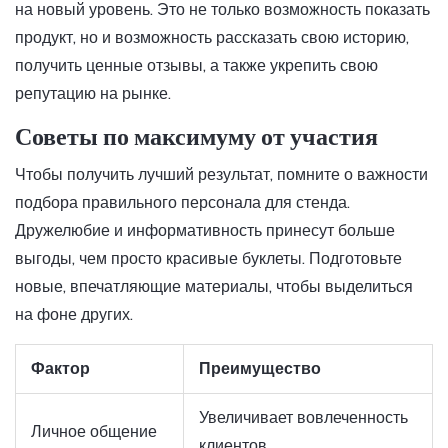
на новый уровень. Это не только возможность показать
продукт, но и возможность рассказать свою историю,
получить ценные отзывы, а также укрепить свою
репутацию на рынке.
Советы по максимуму от участия
Чтобы получить лучший результат, помните о важности
подбора правильного персонала для стенда.
Дружелюбие и информативность принесут больше
выгоды, чем просто красивые буклеты. Подготовьте
новые, впечатляющие материалы, чтобы выделиться
на фоне других.
Фактор
Преимущество
Увеличивает вовлеченность
Личное общение
клиентов