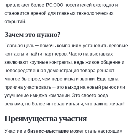
привлекает более 170,000 посетителей ежегодно и
становится ареной для главных технологических
открытий.
Зачем это нужно?
Главная цель — помочь компаниям установить деловые
контакты и найти партнеров. Часто на выставках
заключают крупные контракты, ведь живое общение и
непосредственная демонстрация товара решают
многое быстрее, чем переписка и звонки. Еще одна
причина участвовать — это выход на новый рынок или
улучшение имиджа компании. Это своего рода
реклама, но более интерактивная и, что важно, живая!
Преимущества участия
Участие в
бизнес-выставке
может стать настоящим