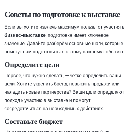
Советы по подготовке к выставке
Если вы хотите извлечь максимум пользы от участия в
бизнес-выставке
, подготовка имеет ключевое
значение. Давайте разберём основные шаги, которые
помогут вам подготовиться к этому важному событию.
Определите цели
Первое, что нужно сделать, — чётко определить ваши
цели. Хотите укрепить бренд, повысить продажи или
наладить новые партнерства? Ваши цели определяют
подход к участию в выставке и помогут
сосредоточиться на необходимых действиях.
Составьте бюджет