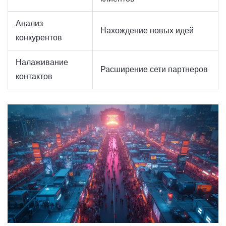
Анализ
Нахождение новых идей
конкурентов
Налаживание
Расширение сети партнеров
контактов