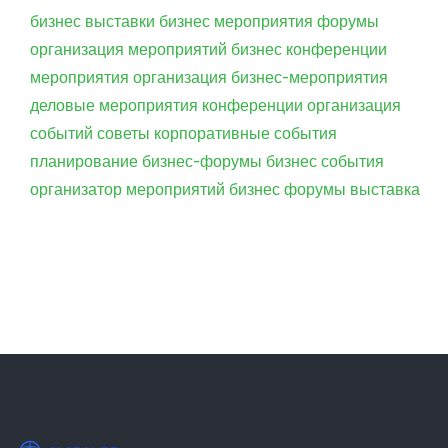
бизнес
выставки
бизнес мероприятия
форумы
организация мероприятий
бизнес конференции
мероприятия
организация
бизнес-мероприятия
деловые мероприятия
конференции
организация
событий
советы
корпоративные события
планирование
бизнес-форумы
бизнес события
организатор мероприятий
бизнес форумы
выставка