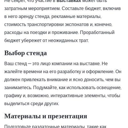
Не секрет, что участие в
выставках
может быть
затратным мероприятием. Составьте бюджет, включив
в него аренду стенда, рекламные материалы,
стоимость транспортировки экспонатов и, конечно,
расходы на поездки и проживание. Проработанный
бюджет убережет от неожиданных трат.
Выбор стенда
Ваш стенд — это лицо компании на выставке. Не
жалейте времени на его разработку и оформление. Он
должен привлекать внимание и ясно доносить, чем вы
занимаетесь. Подумайте, как использовать освещение,
графику и, возможно, интерактивные элементы, чтобы
выделиться среди других.
Материалы и презентация
Подготовьте раздаточные материалы, такие как