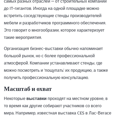
самых разных отраслей — от строительных компаний
до IT-гигантов. Иногда на одной площадке можно
встретить соседствующие стенды производителей
мебели и разработчиков программного обеспечения.
Это говорит о многообразии, которое характеризует
такие мероприятия.
Организация бизнес-выставки обычно напоминает
большой рынок, но с более профессиональной
атмосферой. Компании устанавливают стенды, где
можно посмотреть и 'пощупать' их продукцию, а также
получить профессиональную консультацию.
Масштаб и охват
Некоторые
выставки
проходят на местном уровне, в
то время как другие собирают участников со всего
мира. Например, известная выставка CES в Лас-Вегасе