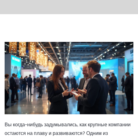
Вы когда-нибудь задумывались, как крупные компании
остаются на плаву и развиваются? Одним из