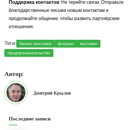
Поддержка контактов
: Не теряйте связи. Отправьте
благодарственные письма новым контактам и
продолжайте общение, чтобы развить партнёрские
отношения.
Теги:
бизнес-выставка
форумы
выставки
предпринимательство
Автор:
Дмитрий Крылов
Последние записи