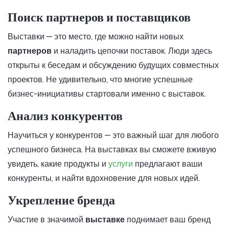
Поиск партнеров и поставщиков
Выставки — это место, где можно найти новых
партнеров
и наладить цепочки поставок. Люди здесь
открыты к беседам и обсуждению будущих совместных
проектов. Не удивительно, что многие успешные
бизнес-инициативы стартовали именно с выставок.
Анализ конкурентов
Научиться у конкурентов — это важный шаг для любого
успешного бизнеса. На выставках вы сможете вживую
увидеть, какие продукты и
услуги
предлагают ваши
конкуренты, и найти вдохновение для новых идей.
Укрепление бренда
Участие в значимой
выставке
поднимает ваш бренд