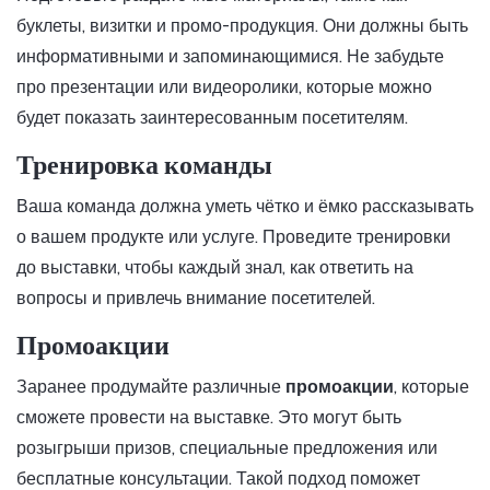
буклеты, визитки и промо-продукция. Они должны быть
информативными и запоминающимися. Не забудьте
про презентации или видеоролики, которые можно
будет показать заинтересованным посетителям.
Тренировка команды
Ваша команда должна уметь чётко и ёмко рассказывать
о вашем продукте или услуге. Проведите тренировки
до выставки, чтобы каждый знал, как ответить на
вопросы и привлечь внимание посетителей.
Промоакции
Заранее продумайте различные
промоакции
, которые
сможете провести на выставке. Это могут быть
розыгрыши призов, специальные предложения или
бесплатные консультации. Такой подход поможет