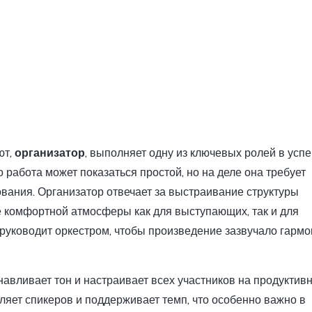
ют,
организатор
, выполняет одну из ключевых ролей в ус
 работа может показаться простой, но на деле она требует
ования. Организатор отвечает за выстраивание структуры
 комфортной атмосферы как для выступающих, так и для
 руководит оркестром, чтобы произведение зазвучало гармо
авливает тон и настраивает всех участников на продуктивн
ляет спикеров и поддерживает темп, что особенно важно в