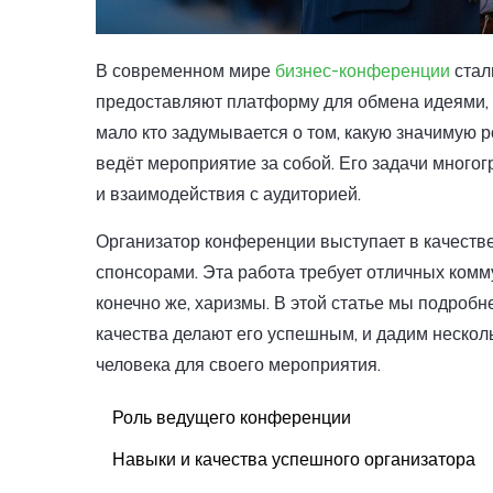
В современном мире
бизнес-конференции
стал
предоставляют платформу для обмена идеями, 
мало кто задумывается о том, какую значимую р
ведёт мероприятие за собой. Его задачи много
и взаимодействия с аудиторией.
Организатор конференции выступает в качеств
спонсорами. Эта работа требует отличных комм
конечно же, харизмы. В этой статье мы подроб
качества делают его успешным, и дадим несколь
человека для своего мероприятия.
Роль ведущего конференции
Навыки и качества успешного организатора