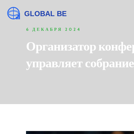
6 ДЕКАБРЯ 2024
Организатор конфер
управляет собрани