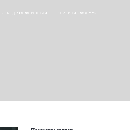
СС-КОД КОНФЕРЕНЦИИ
ЗНАЧЕНИЕ ФОРУМА