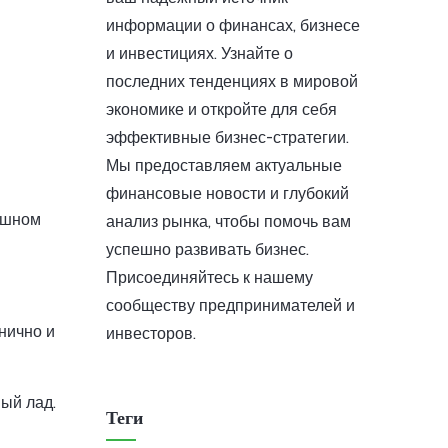
информации о финансах, бизнесе
и инвестициях. Узнайте о
последних тенденциях в мировой
экономике и откройте для себя
эффективные бизнес-стратегии.
Мы предоставляем актуальные
финансовые новости и глубокий
пешном
анализ рынка, чтобы помочь вам
успешно развивать бизнес.
Присоединяйтесь к нашему
сообществу предпринимателей и
нично и
инвесторов.
ый лад.
Теги