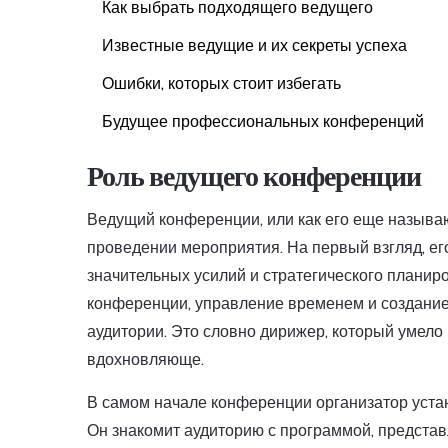
Как выбрать подходящего ведущего
Известные ведущие и их секреты успеха
Ошибки, которых стоит избегать
Будущее профессиональных конференций
Роль ведущего конференции
Ведущий конференции, или как его еще называ
проведении мероприятия. На первый взгляд, его
значительных усилий и стратегического планир
конференции, управление временем и создание
аудитории. Это словно дирижер, который умело
вдохновляюще.
В самом начале конференции организатор устан
Он знакомит аудиторию с программой, представ