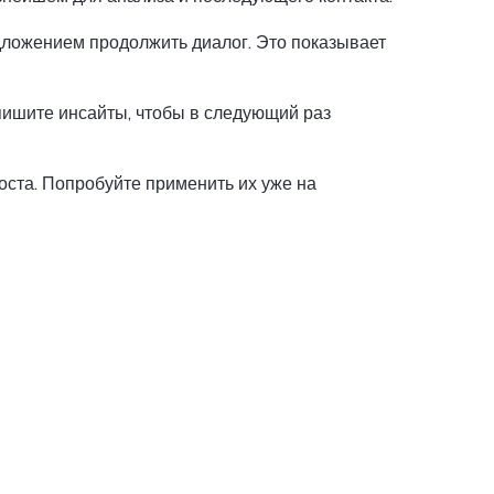
едложением продолжить диалог. Это показывает
апишите инсайты, чтобы в следующий раз
оста. Попробуйте применить их уже на