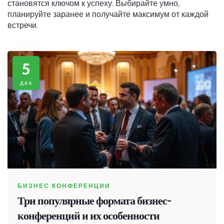
становятся ключом к успеху. Выбирайте умно,
планируйте заранее и получайте максимум от каждой
встречи.
5
дек
БИЗНЕС КОНФЕРЕНЦИИ
Три популярные формата бизнес-
конференций и их особенности