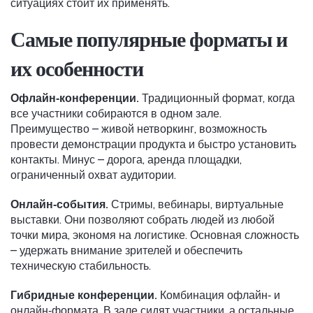
ситуациях стоит их применять.
Самые популярные форматы и
их особенности
Офлайн‑конференции.
Традиционный формат, когда
все участники собираются в одном зале.
Преимущество – живой нетворкинг, возможность
провести демонстрации продукта и быстро установить
контакты. Минус – дорога, аренда площадки,
ограниченный охват аудитории.
Онлайн‑события.
Стримы, вебинары, виртуальные
выставки. Они позволяют собрать людей из любой
точки мира, экономя на логистике. Основная сложность
– удержать внимание зрителей и обеспечить
техническую стабильность.
Гибридные конференции.
Комбинация офлайн‑ и
онлайн‑формата. В зале сидят участники, а остальные