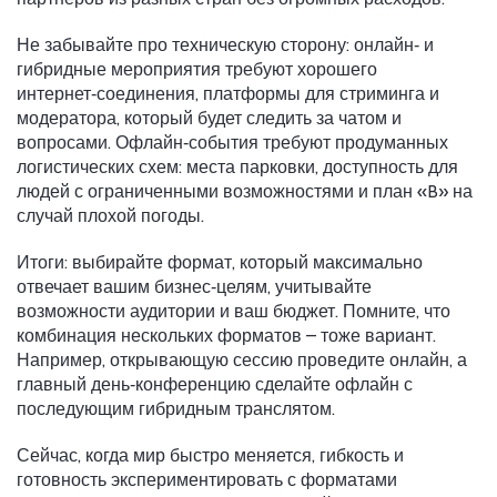
Не забывайте про техническую сторону: онлайн‑ и
гибридные мероприятия требуют хорошего
интернет‑соединения, платформы для стриминга и
модератора, который будет следить за чатом и
вопросами. Офлайн‑события требуют продуманных
логистических схем: места парковки, доступность для
людей с ограниченными возможностями и план «B» на
случай плохой погоды.
Итоги: выбирайте формат, который максимально
отвечает вашим бизнес‑целям, учитывайте
возможности аудитории и ваш бюджет. Помните, что
комбинация нескольких форматов – тоже вариант.
Например, открывающую сессию проведите онлайн, а
главный день‑конференцию сделайте офлайн с
последующим гибридным транслятом.
Сейчас, когда мир быстро меняется, гибкость и
готовность экспериментировать с форматами