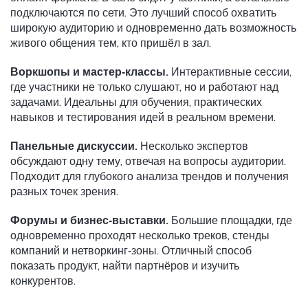
подключаются по сети. Это лучший способ охватить
широкую аудиторию и одновременно дать возможность
живого общения тем, кто пришёл в зал.
Воркшопы и мастер‑классы.
Интерактивные сессии,
где участники не только слушают, но и работают над
задачами. Идеальны для обучения, практических
навыков и тестирования идей в реальном времени.
Панельные дискуссии.
Несколько экспертов
обсуждают одну тему, отвечая на вопросы аудитории.
Подходит для глубокого анализа трендов и получения
разных точек зрения.
Форумы и бизнес‑выставки.
Большие площадки, где
одновременно проходят несколько треков, стенды
компаний и нетворкинг‑зоны. Отличный способ
показать продукт, найти партнёров и изучить
конкурентов.