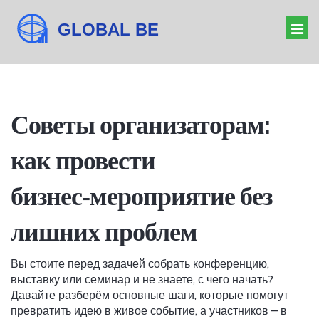
ОРГАНИЗАТОР МЕРОПРИЯТИЙ
Советы организаторам:
БАРЬЕРЫ БИЗНЕСА
как провести
ДРЕСС-КОД КОНФЕРЕНЦИИ
ЗНАЧЕНИЕ ФОРУМА
бизнес‑мероприятие без
лишних проблем
Вы стоите перед задачей собрать конференцию,
выставку или семинар и не знаете, с чего начать?
Давайте разберём основные шаги, которые помогут
превратить идею в живое событие, а участников – в