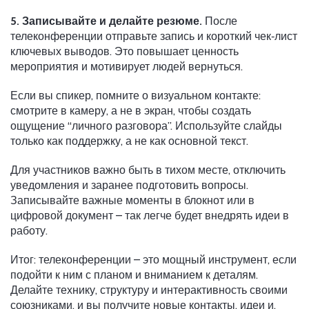
5. Записывайте и делайте резюме.
После
телеконференции отправьте запись и короткий чек‑лист
ключевых выводов. Это повышает ценность
мероприятия и мотивирует людей вернуться.
Если вы спикер, помните о визуальном контакте:
смотрите в камеру, а не в экран, чтобы создать
ощущение “личного разговора”. Используйте слайды
только как поддержку, а не как основной текст.
Для участников важно быть в тихом месте, отключить
уведомления и заранее подготовить вопросы.
Записывайте важные моменты в блокнот или в
цифровой документ – так легче будет внедрять идеи в
работу.
Итог: телеконференции – это мощный инструмент, если
подойти к ним с планом и вниманием к деталям.
Делайте технику, структуру и интерактивность своими
союзниками, и вы получите новые контакты, идеи и,