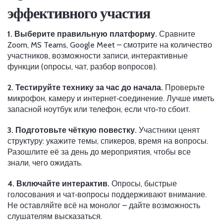
эффективного участия
1. Выберите правильную платформу.
Сравните
Zoom, MS Teams, Google Meet – смотрите на количество
участников, возможности записи, интерактивные
функции (опросы, чат, разбор вопросов).
2. Тестируйте технику за час до начала.
Проверьте
микрофон, камеру и интернет‑соединение. Лучше иметь
запасной ноутбук или телефон, если что‑то сбоит.
3. Подготовьте чёткую повестку.
Участники ценят
структуру: укажите темы, спикеров, время на вопросы.
Разошлите её за день до мероприятия, чтобы все
знали, чего ожидать.
4. Включайте интерактив.
Опросы, быстрые
голосования и чат‑вопросы поддерживают внимание.
Не оставляйте всё на монолог – дайте возможность
слушателям высказаться.