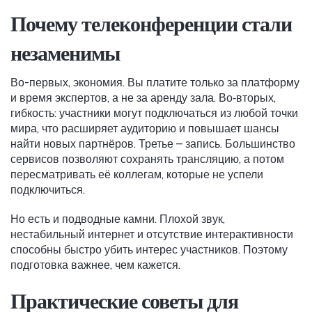
Почему телеконференции стали
незаменимы
Во-первых, экономия. Вы платите только за платформу
и время экспертов, а не за аренду зала. Во‑вторых,
гибкость: участники могут подключаться из любой точки
мира, что расширяет аудиторию и повышает шансы
найти новых партнёров. Третье – запись. Большинство
сервисов позволяют сохранять трансляцию, а потом
пересматривать её коллегам, которые не успели
подключиться.
Но есть и подводные камни. Плохой звук,
нестабильный интернет и отсутствие интерактивности
способны быстро убить интерес участников. Поэтому
подготовка важнее, чем кажется.
Практические советы для