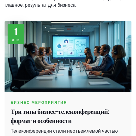
главное, результат для бизнеса.
1
янв
БИЗНЕС МЕРОПРИЯТИЯ
Три типа бизнес-телеконференций:
формат и особенности
Телеконференции стали неотъемлемой частью