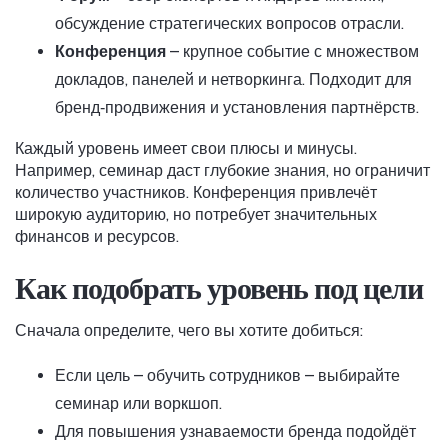
обсуждение стратегических вопросов отрасли.
Конференция
– крупное событие с множеством
докладов, панелей и нетворкинга. Подходит для
бренд‑продвижения и установления партнёрств.
Каждый уровень имеет свои плюсы и минусы.
Например, семинар даст глубокие знания, но ограничит
количество участников. Конференция привлечёт
широкую аудиторию, но потребует значительных
финансов и ресурсов.
Как подобрать уровень под цели
Сначала определите, чего вы хотите добиться:
Если цель – обучить сотрудников – выбирайте
семинар или воркшоп.
Для повышения узнаваемости бренда подойдёт