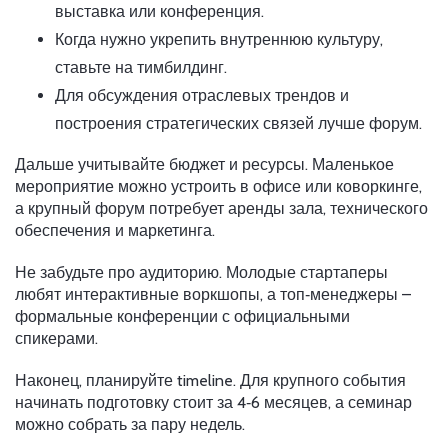
выставка или конференция.
Когда нужно укрепить внутреннюю культуру,
ставьте на тимбилдинг.
Для обсуждения отраслевых трендов и
построения стратегических связей лучше форум.
Дальше учитывайте бюджет и ресурсы. Маленькое
мероприятие можно устроить в офисе или коворкинге,
а крупный форум потребует аренды зала, технического
обеспечения и маркетинга.
Не забудьте про аудиторию. Молодые стартаперы
любят интерактивные воркшопы, а топ‑менеджеры –
формальные конференции с официальными
спикерами.
Наконец, планируйте timeline. Для крупного события
начинать подготовку стоит за 4‑6 месяцев, а семинар
можно собрать за пару недель.