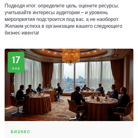
Подводя итог: определите цель, оцените ресурсы,
учитывайте интересы аудитории – и уровень
мероприятия подстроится под вас, а не наоборот.
Желаем успеха в организации вашего следующего
бизнес‑ивента!
17
янв
БИЗНЕС