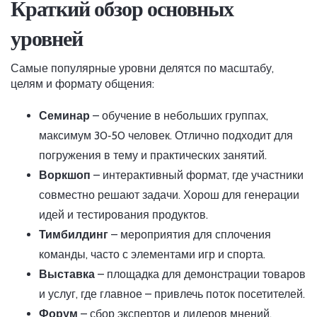
Краткий обзор основных
уровней
Самые популярные уровни делятся по масштабу,
целям и формату общения:
Семинар
– обучение в небольших группах,
максимум 30‑50 человек. Отлично подходит для
погружения в тему и практических занятий.
Воркшоп
– интерактивный формат, где участники
совместно решают задачи. Хорош для генерации
идей и тестирования продуктов.
Тимбилдинг
– мероприятия для сплочения
команды, часто с элементами игр и спорта.
Выставка
– площадка для демонстрации товаров
и услуг, где главное – привлечь поток посетителей.
Форум
– сбор экспертов и лидеров мнений,