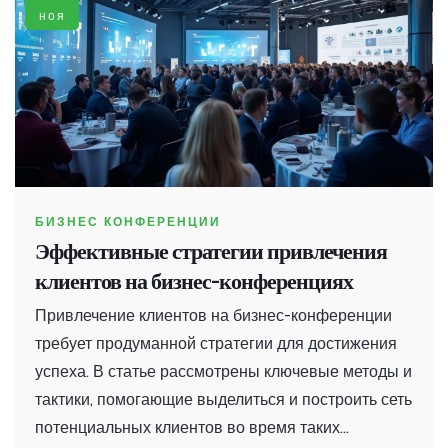
ноя
БИЗНЕС КОНФЕРЕНЦИИ
Эффективные стратегии привлечения
клиентов на бизнес-конференциях
Привлечение клиентов на бизнес-конференции
требует продуманной стратегии для достижения
успеха. В статье рассмотрены ключевые методы и
тактики, помогающие выделиться и построить сеть
потенциальных клиентов во время таких