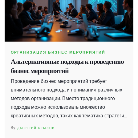
ОРГАНИЗАЦИЯ БИЗНЕС МЕРОПРИЯТИЙ
Альтернативные подходы к проведению
бизнес мероприятий
Проведение бизнес мероприятий требует
внимательного подхода и понимания различных
методов организации. Вместо традиционного
подхода можно использовать множество
креативных методов, таких как тематика стратегии
геймификации или интеграция цифровых
ДМИТРИЙ КРЫЛОВ
технологий. Опыт участников можно улучшить,