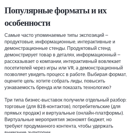
Популярные форматы и их
особенности
Самые часто упоминаемые типы экспозиций –
продуктовые, информационные, интерактивные и
демонстрационные стенды. Продуктовый стенд
демонстрирует товар в деталях, информационный –
рассказывает о компании, интерактивный вовлекает
посетителей через игры или VR, а демонстрационный
позволяет увидеть процесс в работе. Выбирая формат,
оцените цель: хотите собрать лиды, повысить
узнаваемость бренда или показать технологию?
Три типа бизнес‑выставок получили отдельный разбор:
торговые (для B2B‑контактов), потребительские (для
прямых продаж) и виртуальные (онлайн‑платформы).
Виртуальные мероприятия экономят бюджет, но
требуют продуманного контента, чтобы удержать
внимание аудитории.