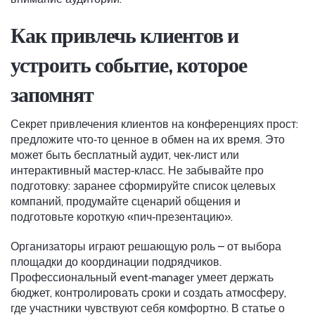
Как привлечь клиентов и
устроить событие, которое
запомнят
Секрет привлечения клиентов на конференциях прост:
предложите что‑то ценное в обмен на их время. Это
может быть бесплатный аудит, чек‑лист или
интерактивный мастер‑класс. Не забывайте про
подготовку: заранее сформируйте список целевых
компаний, продумайте сценарий общения и
подготовьте короткую «пич‑презентацию».
Организаторы играют решающую роль – от выбора
площадки до координации подрядчиков.
Профессиональный event‑manager умеет держать
бюджет, контролировать сроки и создать атмосферу,
где участники чувствуют себя комфортно. В статье о