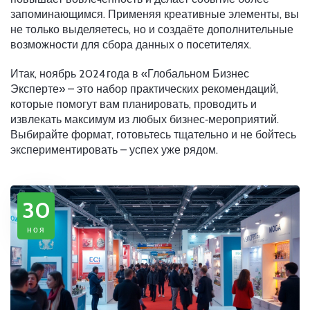
запоминающимся. Применяя креативные элементы, вы
не только выделяетесь, но и создаёте дополнительные
возможности для сбора данных о посетителях.
Итак, ноябрь 2024 года в «Глобальном Бизнес
Эксперте» – это набор практических рекомендаций,
которые помогут вам планировать, проводить и
извлекать максимум из любых бизнес‑мероприятий.
Выбирайте формат, готовьтесь тщательно и не бойтесь
экспериментировать – успех уже рядом.
30
ноя