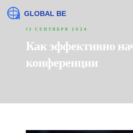
13 СЕНТЯБРЯ 2024
Как эффективно нач
конференции