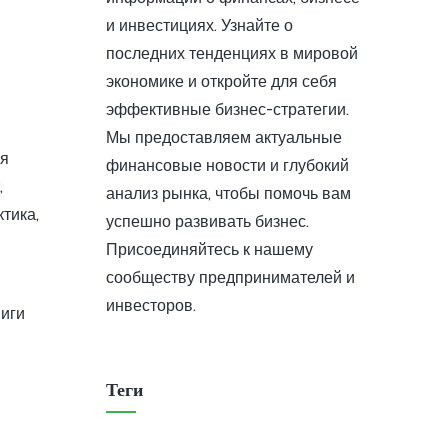
и инвестициях. Узнайте о
последних тенденциях в мировой
экономике и откройте для себя
эффективные бизнес-стратегии.
Мы предоставляем актуальные
ия
финансовые новости и глубокий
,
анализ рынка, чтобы помочь вам
тика,
успешно развивать бизнес.
Присоединяйтесь к нашему
сообществу предпринимателей и
инвесторов.
ниги
Теги