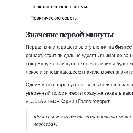
Психологические приемы
Практические советы
Значение первой минуты
Первая минута вашего выступления на
бизнес
решает, стоит ли дальше уделять внимание ваш
сформируется ли нужное впечатление и будет ли
яркое и запоминающееся начало может значител
Одним из факторов успеха здесь является ваша
уверенный голос и жесты сразу же захватывают
«Talk Like TED» Кармин Галло говорит:
«Если вы не сможете захватить внимание з
навсегда».