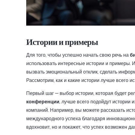
Истории и примеры
Для того, чтобы успешно начать свою речь на
б
использовать интересные истории и примеры. И
вызвать эмоциональный отклик, сделать инфор
Рассмотрим, как и какие истории лучше всего ис
Первый шаг — выбор истории, которая будет ре
конференции
, лучше всего подойдут истории
компаний. Например, вы можете рассказать ист
международного успеха благодаря инновационно
вдохновит, но и покажет, что успех возможен д