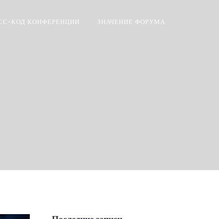
СС-КОД КОНФЕРЕНЦИИ
ЗНАЧЕНИЕ ФОРУМА