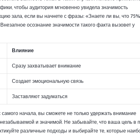
афики, чтобы аудитория мгновенно увидела значимость
ию зала, если вы начнете с фразы: «Знаете ли вы, что 75%
незапное осознание значимости такого факта вызовет у
Влияние
Сразу захватывает внимание
Создает эмоциональную связь
Заставляют задуматься
 самого начала, вы сможете не только удержать внимание
незабываемой и значимой. Не забывайте, что ваша цель в 
актикуйте различные подходы и выбирайте те, которые наиб
.