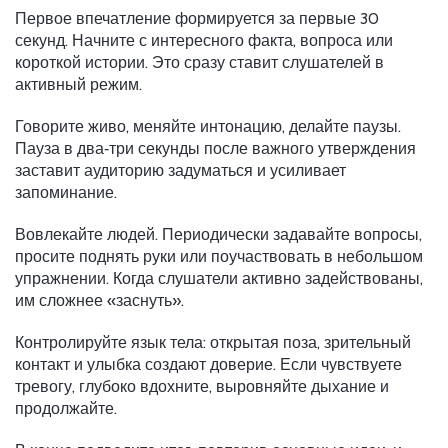
Первое впечатление формируется за первые 30
секунд. Начните с интересного факта, вопроса или
короткой истории. Это сразу ставит слушателей в
активный режим.
Говорите живо, меняйте интонацию, делайте паузы.
Пауза в два‑три секунды после важного утверждения
заставит аудиторию задуматься и усиливает
запоминание.
Вовлекайте людей. Периодически задавайте вопросы,
просите поднять руки или поучаствовать в небольшом
упражнении. Когда слушатели активно задействованы,
им сложнее «заснуть».
Контролируйте язык тела: открытая поза, зрительный
контакт и улыбка создают доверие. Если чувствуете
тревогу, глубоко вдохните, выровняйте дыхание и
продолжайте.