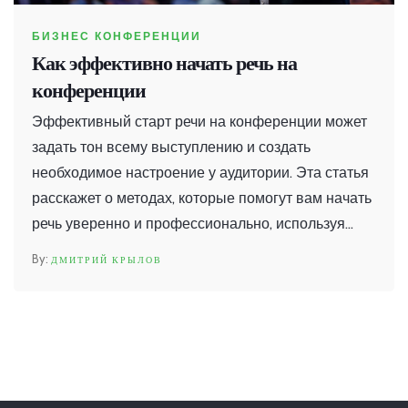
БИЗНЕС КОНФЕРЕНЦИИ
Как эффективно начать речь на
конференции
Эффективный старт речи на конференции может
задать тон всему выступлению и создать
необходимое настроение у аудитории. Эта статья
расскажет о методах, которые помогут вам начать
речь уверенно и профессионально, используя
советы опытных ораторов. Узнайте, как привлечь
ДМИТРИЙ КРЫЛОВ
внимание слушателей с первой минуты и
оставить незабываемое впечатление.