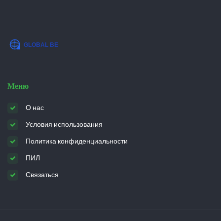
Меню
О нас
Условия использования
Политика конфиденциальности
ПИЛ
Связаться