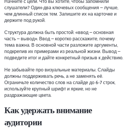
Начните с цели. Что вы хотите, чтобы запомнили
слушатели? Один‑два ключевых сообщения – лучше,
чем длинный список тем. Запишите их на карточке и
держите под рукой.
Структура должна быть простой: «ввод – основная
часть – вывод». Ввод – коротко расскажите, почему
тема важна. В основной части разложите аргументы,
подкрепив их примерами из реальной жизни. Вывод –
подведите итог и дайте конкретный призыв к действию.
Не забывайте про визуальные материалы. Слайды
должны поддерживать речь, а не заменять её.
Ограничьте количество слов на слайде до 6‑7 строк,
используйте крупный шрифт и яркие, но не
раздражающие цвета.
Как удержать внимание
аудитории