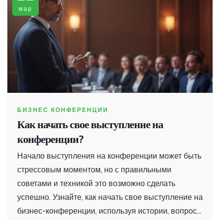
мар
БИЗНЕС КОНФЕРЕНЦИИ
Как начать свое выступление на
конференции?
Начало выступления на конференции может быть
стрессовым моментом, но с правильными
советами и техникой это возможно сделать
успешно. Узнайте, как начать свое выступление на
бизнес-конференции, используя истории, вопросы