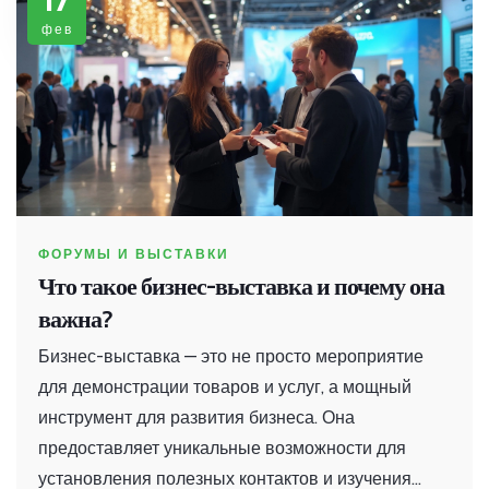
фев
ФОРУМЫ И ВЫСТАВКИ
Что такое бизнес-выставка и почему она
важна?
Бизнес-выставка — это не просто мероприятие
для демонстрации товаров и услуг, а мощный
инструмент для развития бизнеса. Она
предоставляет уникальные возможности для
установления полезных контактов и изучения