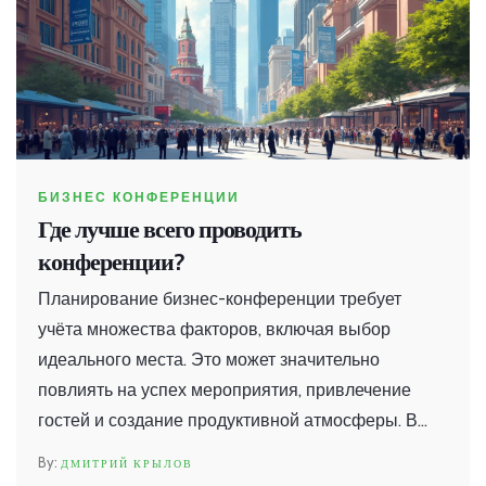
БИЗНЕС КОНФЕРЕНЦИИ
Где лучше всего проводить
конференции?
Планирование бизнес-конференции требует
учёта множества факторов, включая выбор
идеального места. Это может значительно
повлиять на успех мероприятия, привлечение
гостей и создание продуктивной атмосферы. В
статье рассматриваются лучшие города для
ДМИТРИЙ КРЫЛОВ
проведения бизнес-конференций, их